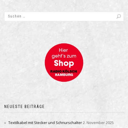
NEUESTE BEITRÄGE
Textilkabel mit Stecker und Schnurschalter
2. November 2025