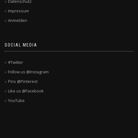
Datenschutz
Impressum
Anmelden
SOCIAL MEDIA
#Twitter
Follow us @Instagram
Pins @Pinterest
Like us @Facebook
YouTube