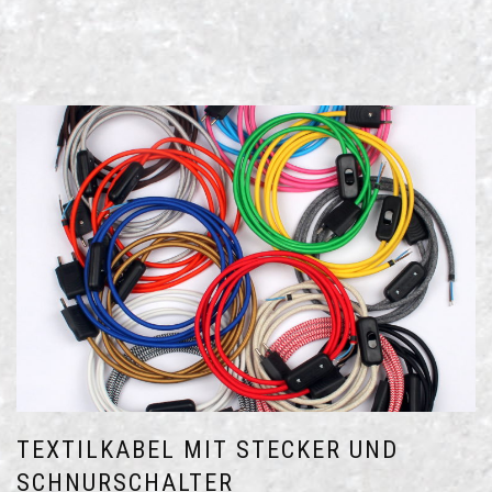
TEXTILKABEL MIT STECKER UND
SCHNURSCHALTER