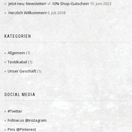
Jetzt neu: Newsletter! -/- 10% Shop-Gutschein
15. Juni 2023
Herzlich Willkommen!
6. Juli 2018
KATEGORIEN
Allgemein
(1)
Textilkabel
(1)
Unser Geschäft
(1)
SOCIAL MEDIA
#Twitter
Follow us @Instagram
Pins @Pinterest