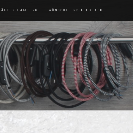
HÄFT IN HAMBURG
WÜNSCHE UND FEEDBACK