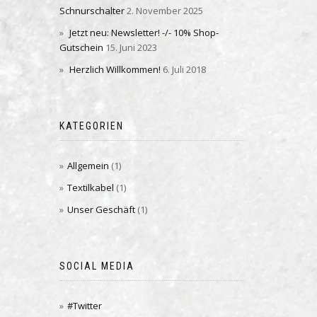
Schnurschalter
2. November 2025
Jetzt neu: Newsletter! -/- 10% Shop-
Gutschein
15. Juni 2023
Herzlich Willkommen!
6. Juli 2018
KATEGORIEN
Allgemein
(1)
Textilkabel
(1)
Unser Geschäft
(1)
SOCIAL MEDIA
#Twitter