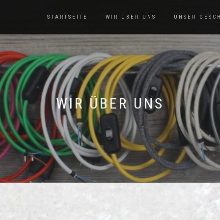
STARTSEITE
WIR ÜBER UNS
UNSER GESC
WIR ÜBER UNS