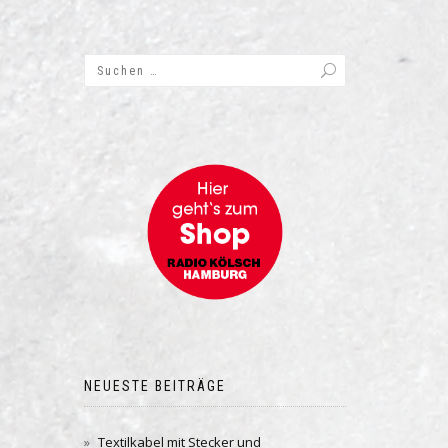
NEUESTE BEITRÄGE
Textilkabel mit Stecker und