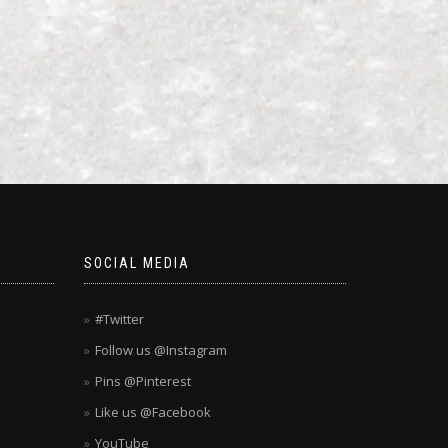
SOCIAL MEDIA
#Twitter
Follow us @Instagram
Pins @Pinterest
Like us @Facebook
YouTube