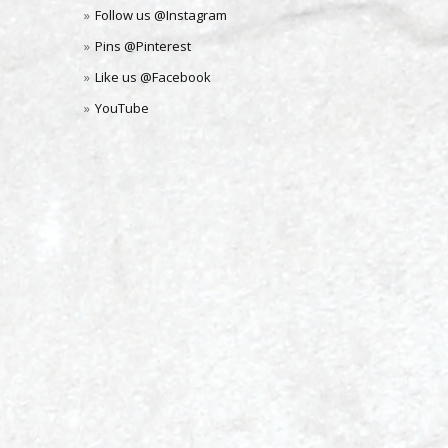
Follow us @Instagram
Pins @Pinterest
Like us @Facebook
YouTube