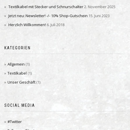
Textilkabel mit Stecker und Schnurschalter
2. November 2025
Jetzt neu: Newsletter! -/- 10% Shop-Gutschein
15. Juni 2023
Herzlich Willkommen!
6. Juli 2018
KATEGORIEN
Allgemein
(1)
Textilkabel
(1)
Unser Geschäft
(1)
SOCIAL MEDIA
#Twitter