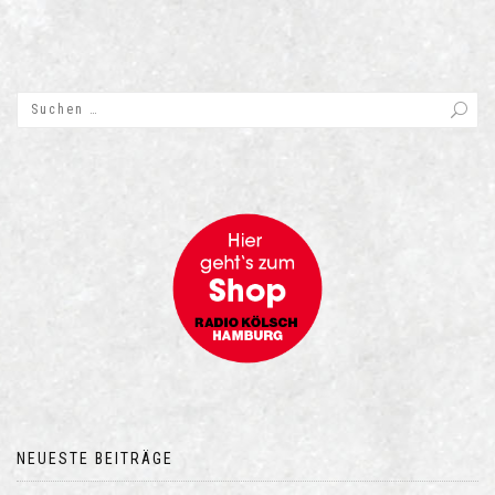
NEUESTE BEITRÄGE