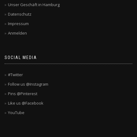
Unser Geschäft in Hamburg
Datenschutz
Impressum
Anmelden
SOCIAL MEDIA
#Twitter
Follow us @Instagram
Pins @Pinterest
Like us @Facebook
YouTube